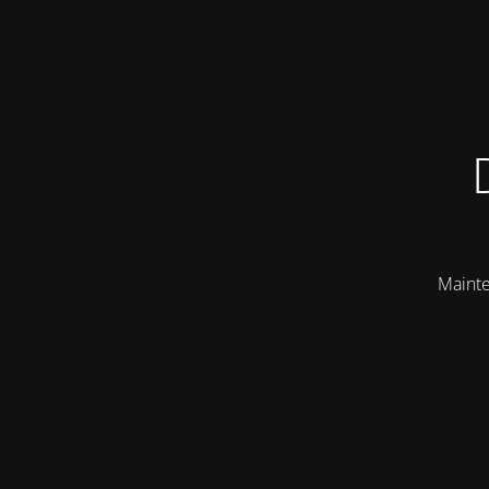
Mainte