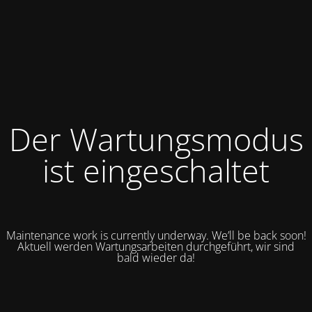
Der Wartungsmodus
ist eingeschaltet
Maintenance work is currently underway. We’ll be back soon!
Aktuell werden Wartungsarbeiten durchgeführt, wir sind
bald wieder da!