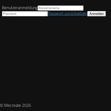
Benutzeranmeldung
Passwort zurücksetzen
© Mecreate 2026