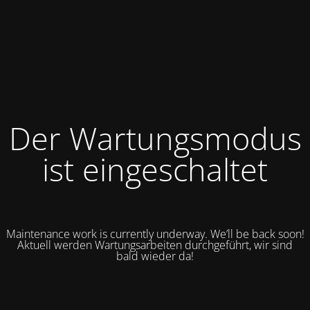
Der Wartungsmodus
ist eingeschaltet
Maintenance work is currently underway. We’ll be back soon!
Aktuell werden Wartungsarbeiten durchgeführt, wir sind
bald wieder da!