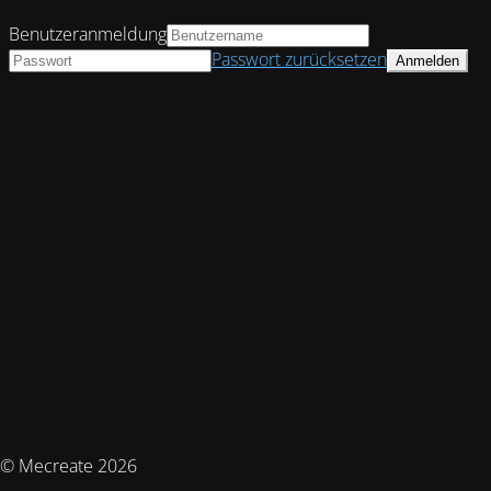
Benutzeranmeldung
Passwort zurücksetzen
© Mecreate 2026